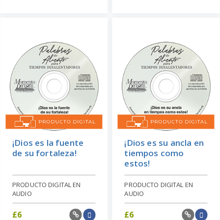
¡Dios es la fuente
¡Dios es su ancla en
de su fortaleza!
tiempos como
estos!
PRODUCTO DIGITAL EN
PRODUCTO DIGITAL EN
AUDIO
AUDIO
£
6
£
6