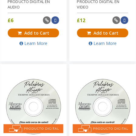
PRODUCTO DIGITAL EN
PRODUCTO DIGITAL EN
AUDIO
VIDEO
£
6
£
12
Add to Cart
Add to Cart
Learn More
Learn More